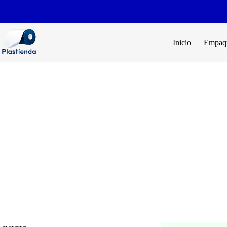
Inicio
Empaqu