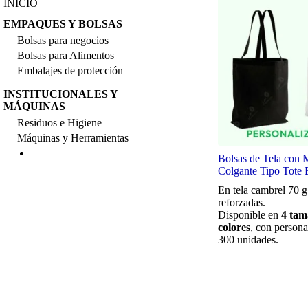
INICIO
EMPAQUES Y BOLSAS
Bolsas para negocios
Bolsas para Alimentos
Embalajes de protección
INSTITUCIONALES Y
MÁQUINAS
Residuos e Higiene
Máquinas y Herramientas
Bolsas de Tela con 
Colgante Tipo Tote
En tela cambrel 70 g
reforzadas.
Disponible en
4 tam
colores
, con persona
300 unidades.