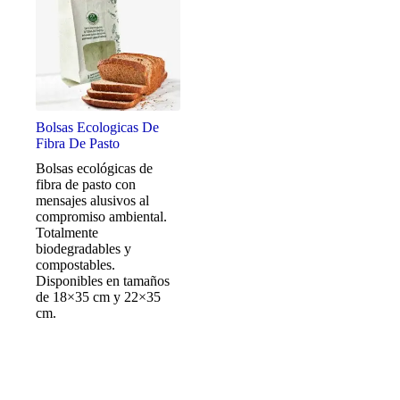
Bolsas Ecologicas De
Fibra De Pasto
Bolsas ecológicas de
fibra de pasto con
mensajes alusivos al
compromiso ambiental.
Totalmente
biodegradables y
compostables.
Disponibles en tamaños
de 18×35 cm y 22×35
cm.