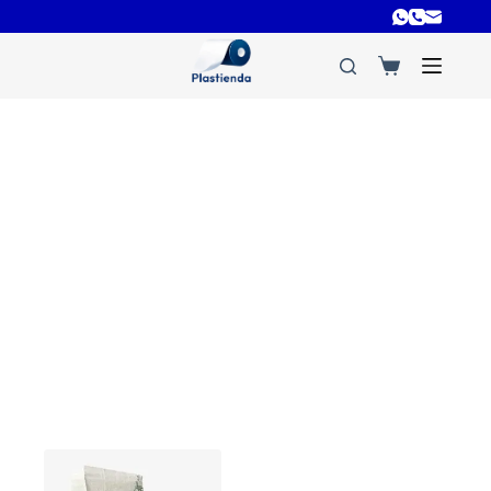
bolsas de fibra