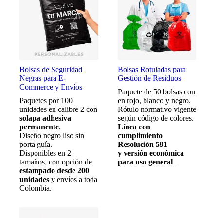
Bolsas de Seguridad
Bolsas Rotuladas para
Negras para E-
Gestión de Residuos
Commerce y Envíos
Paquete de 50 bolsas con
Paquetes por 100
en rojo, blanco y negro.
unidades en calibre 2 con
Rótulo normativo vigente
solapa adhesiva
según código de colores.
permanente
.
Línea con
Diseño negro liso sin
cumplimiento
porta guía.
Resolución 591
Disponibles en 2
y versión económica
tamaños, con opción de
para uso general
.
estampado desde 200
unidades
y envíos a toda
Colombia.