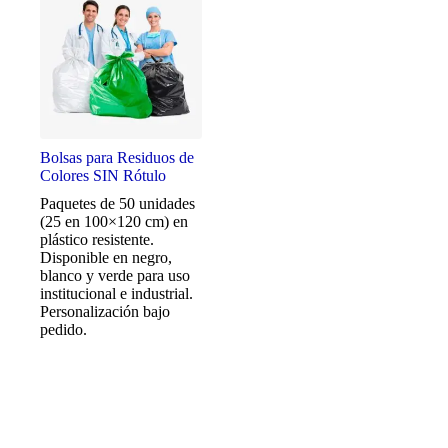
Bolsas para Residuos de
Colores SIN Rótulo
Paquetes de 50 unidades
(25 en 100×120 cm) en
plástico resistente.
Disponible en negro,
blanco y verde para uso
institucional e industrial.
Personalización bajo
pedido.