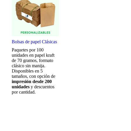
Bolsas de papel Clásicas
Paquetes por 100
unidades en papel kraft
de 70 gramos, formato
clásico sin manija.
Disponibles en 5
tamaños, con opción de
impresión desde 200
unidades
y descuentos
por cantidad.