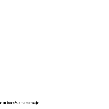
e tu interés o tu mensaje