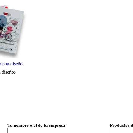
o con diseño
 diseños
Tu nombre o el de tu empresa
Productos d