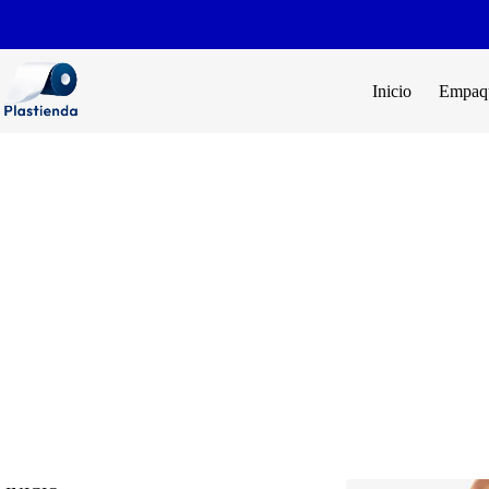
Inicio
Empaqu