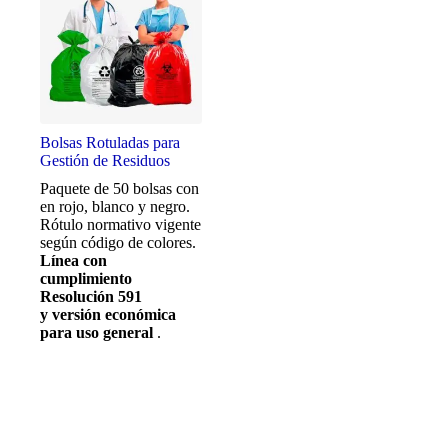
Bolsas Rotuladas para
Gestión de Residuos
Paquete de 50 bolsas con
en rojo, blanco y negro.
Rótulo normativo vigente
según código de colores.
Línea con
cumplimiento
Resolución 591
y versión económica
para uso general
.