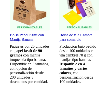
Bolsa Papel Kraft con
Bolsa de tela Cambrel
Manija Banana
para comercio
Paquetes por 25 unidades
Producción bajo pedido
en papel
kraft de 90
desde 100 unidades en
gramos
con manija
tela cambrel 70 g con
troquelada tipo banana.
manijas tipo banana.
Disponible en 3 tamaños,
Disponible en 4
con opción de
tamaños y varios
personalización desde
colores
, con
200 unidades y
personalización desde
descuentos por cantidad.
100 unidades.