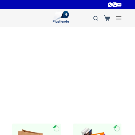
Comercio responsable