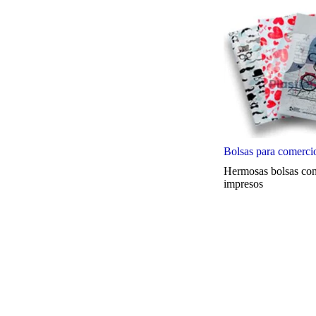
Bolsas para comerci
Hermosas bolsas con
impresos