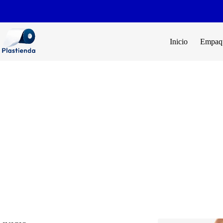
Inicio
Empaqu