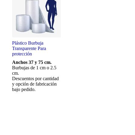
Plástico Burbuja
Transparente Para
protección
Anchos 37 y 75 cm.
Burbujas de 1 cm o 2.5
cm.
Descuentos por cantidad
y opción de fabricación
bajo pedido.