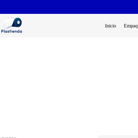
Inicio
Empaqu