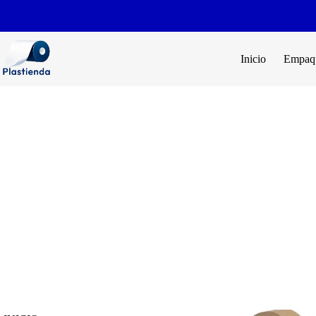
Inicio
Empaqu