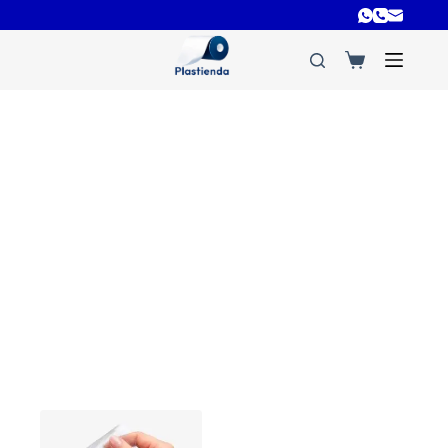
separadores de queso