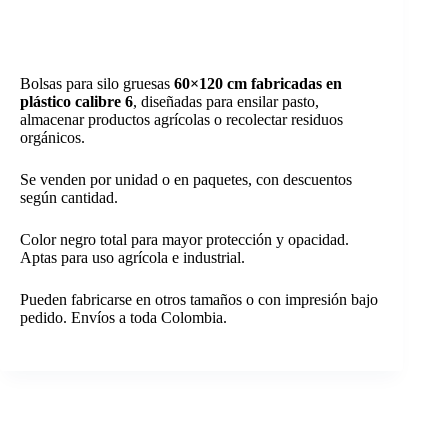
Bolsas para silo gruesas
60×120 cm fabricadas en
plástico calibre 6
, diseñadas para ensilar pasto,
almacenar productos agrícolas o recolectar residuos
orgánicos.
Se venden por unidad o en paquetes, con descuentos
según cantidad.
Color negro total para mayor protección y opacidad.
Aptas para uso agrícola e industrial.
Pueden fabricarse en otros tamaños o con impresión bajo
pedido. Envíos a toda Colombia.