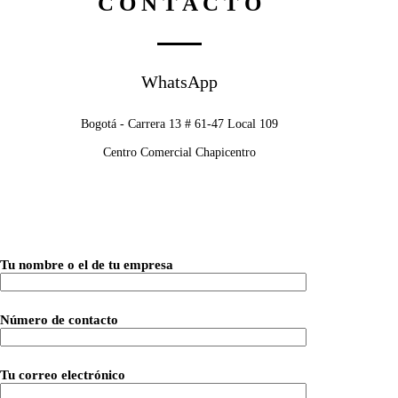
C O N T A C T O
WhatsApp
Bogotá - Carrera 13 # 61-47 Local 109
Centro Comercial Chapicentro
Tu nombre o el de tu empresa
Número de contacto
Tu correo electrónico