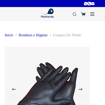
Inicio
Residuos e Higiene
Guantes De Nitrilo