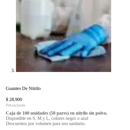
Guantes De Nitrilo
$
28.900
Caja de 100 unidades (50 pares) en nitrilo sin polvo.
Disponible en S, M y L, colores negro o azul
Descuentos por volumen para uso sanitario.