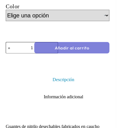
Color
Añadir al carrito
Descripción
Información adicional
Guantes de nitrilo desechables fabricados en caucho