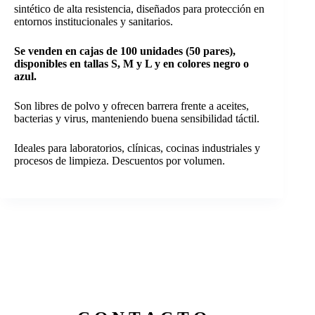
sintético de alta resistencia, diseñados para protección en
entornos institucionales y sanitarios.
Se venden en cajas de 100 unidades (50 pares),
disponibles en tallas S, M y L y en colores negro o
azul.
Son libres de polvo y ofrecen barrera frente a aceites,
bacterias y virus, manteniendo buena sensibilidad táctil.
Ideales para laboratorios, clínicas, cocinas industriales y
procesos de limpieza. Descuentos por volumen.