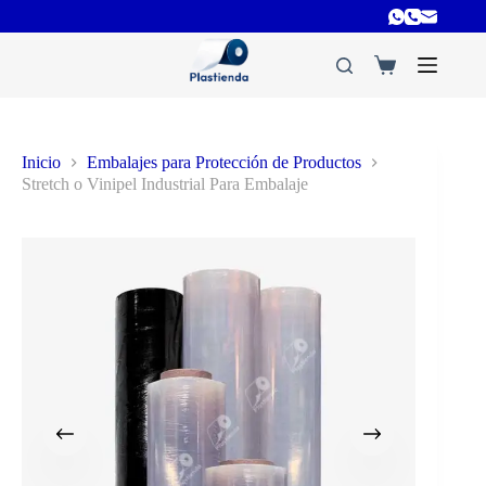
Inicio
Embalajes para Protección de Productos
Stretch o Vinipel Industrial Para Embalaje