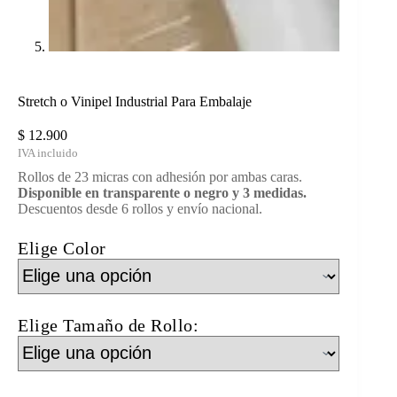
Stretch o Vinipel Industrial Para Embalaje
$
12.900
Rollos de 23 micras con adhesión por ambas caras.
Disponible en transparente o negro y 3 medidas.
Descuentos desde 6 rollos y envío nacional.
Elige Color
Elige Tamaño de Rollo: