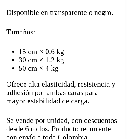
Disponible en transparente o negro.
Tamaños:
15 cm × 0.6 kg
30 cm × 1.2 kg
50 cm × 4 kg
Ofrece alta elasticidad, resistencia y
adhesión por ambas caras para
mayor estabilidad de carga.
Se vende por unidad, con descuentos
desde 6 rollos. Producto recurrente
con envío a toda Colombia.