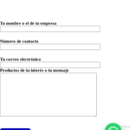
Tu nombre o el de tu empresa
Número de contacto
Tu correo electrónico
Productos de tu interés o tu mensaje