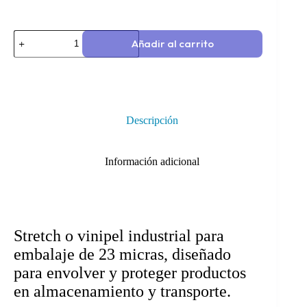
Añadir al carrito
Descripción
Información adicional
Stretch o vinipel industrial para
embalaje de 23 micras, diseñado
para envolver y proteger productos
en almacenamiento y transporte.