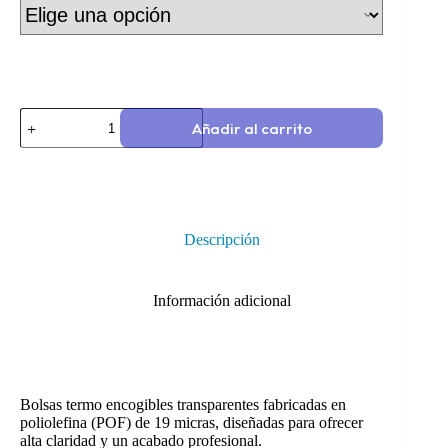
Añadir al carrito
Descripción
Información adicional
Bolsas termo encogibles transparentes fabricadas en
poliolefina (POF) de 19 micras, diseñadas para ofrecer
alta claridad y un acabado profesional.