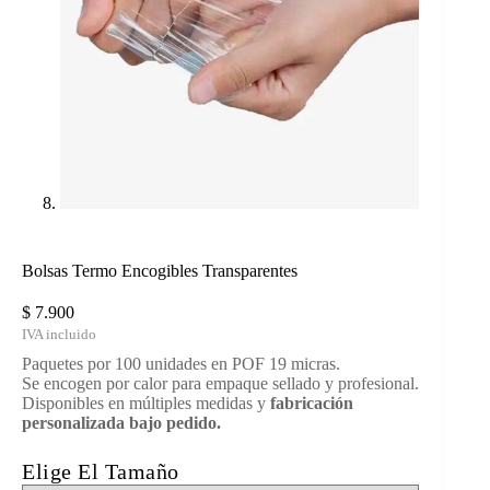
Bolsas Termo Encogibles Transparentes
$
7.900
Paquetes por 100 unidades en POF 19 micras.
Se encogen por calor para empaque sellado y profesional.
Disponibles en múltiples medidas y
fabricación
personalizada bajo pedido.
Elige El Tamaño