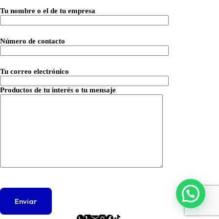
Tu nombre o el de tu empresa
Número de contacto
Tu correo electrónico
Productos de tu interés o tu mensaje